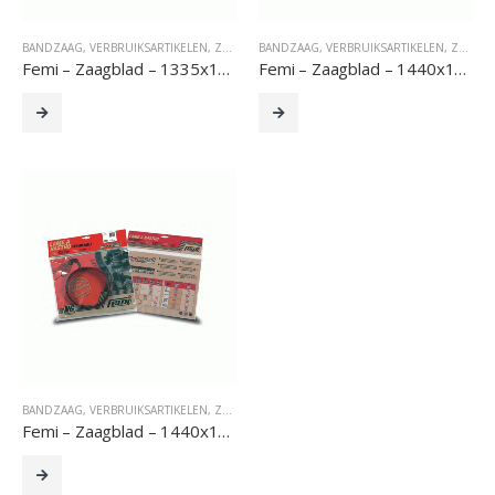
BANDZAAG
,
VERBRUIKSARTIKELEN
,
ZAGEN
BANDZAAG
,
VERBRUIKSARTIKELEN
,
ZAGEN
Femi – Zaagblad – 1335x13x0.65
Femi – Zaagblad – 1440x13x0.65
BANDZAAG
,
VERBRUIKSARTIKELEN
,
ZAGEN
Femi – Zaagblad – 1440x13x0.65 – NG Systeem