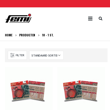
HOME
PRODUCTEN
18 - 1 ST.
FILTER