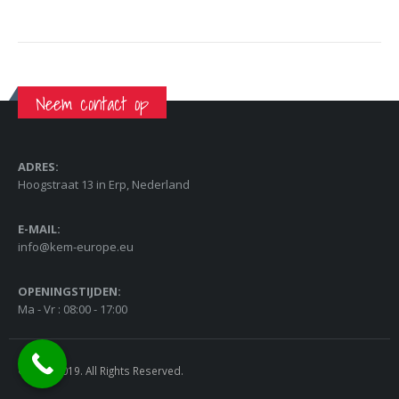
Neem contact op
ADRES:
Hoogstraat 13 in Erp, Nederland
E-MAIL:
info@kem-europe.eu
OPENINGSTIJDEN:
Ma - Vr : 08:00 - 17:00
© FEMI 2019. All Rights Reserved.